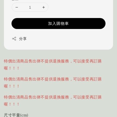
加入購物車
分享
特價出清商品售出律不提供退換服務，可以接受再訂購
喔！！！
特價出清商品售出律不提供退換服務，可以接受再訂購
喔！！！
特價出清商品售出律不提供退換服務，可以接受再訂購
喔！！！
尺寸平量(cm)