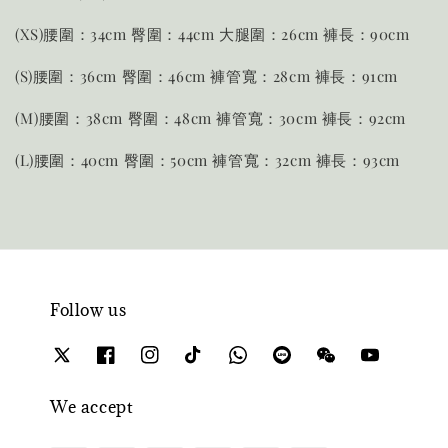
(XS)腰圍：34cm 臀圍：44cm 大腿圍：26cm 褲長：90cm
(S)腰圍：36cm 臀圍：46cm 褲管寬：28cm 褲長：91cm
(M)腰圍：38cm 臀圍：48cm 褲管寬：30cm 褲長：92cm
(L)腰圍：40cm 臀圍：50cm 褲管寬：32cm 褲長：93cm
Follow us
We accept