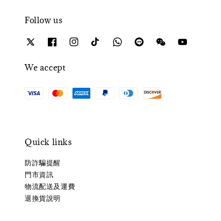
Follow us
We accept
Quick links
防詐騙提醒
門市資訊
物流配送及運費
退換貨說明