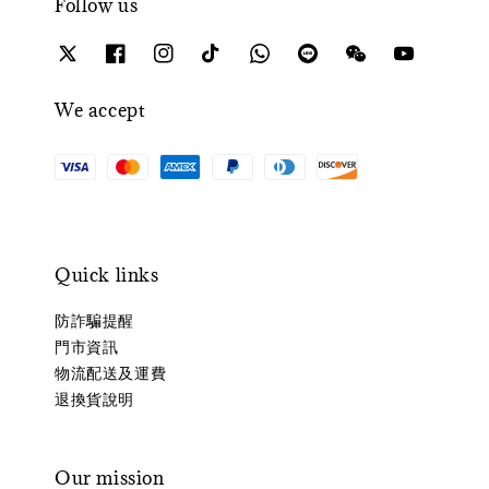
Follow us
We accept
Quick links
防詐騙提醒
門市資訊
物流配送及運費
退換貨說明
Our mission