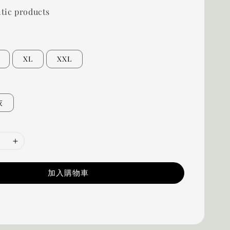
tic products
XL
XXL
灰
加入購物車