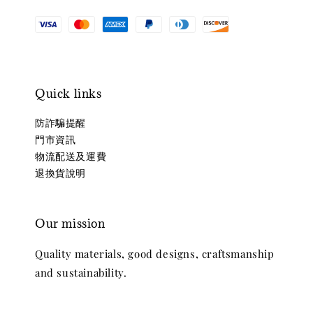
Quick links
防詐騙提醒
門市資訊
物流配送及運費
退換貨說明
Our mission
Quality materials, good designs, craftsmanship
and sustainability.