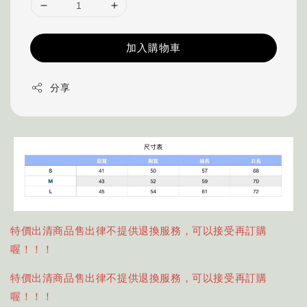
加入購物車
分享
特價出清商品售出律不提供退換服務，可以接受再訂購
喔！！！
特價出清商品售出律不提供退換服務，可以接受再訂購
喔！！！