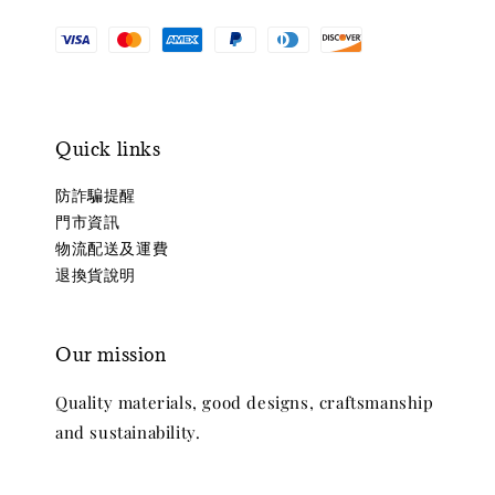
Quick links
防詐騙提醒
門市資訊
物流配送及運費
退換貨說明
Our mission
Quality materials, good designs, craftsmanship
and sustainability.