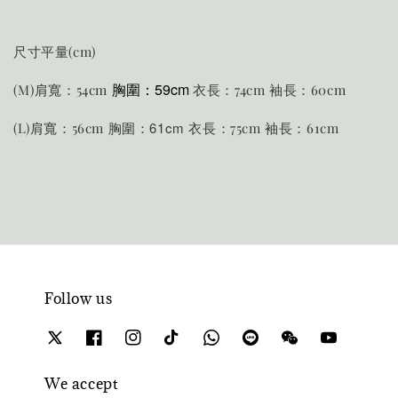
尺寸平量(cm)
胸圍：59cm
(M)肩寬：54cm
衣長：74cm 袖長：60cm
胸圍：61cm
(L)肩寬：56cm
衣長：75cm 袖長：61cm
Follow us
We accept