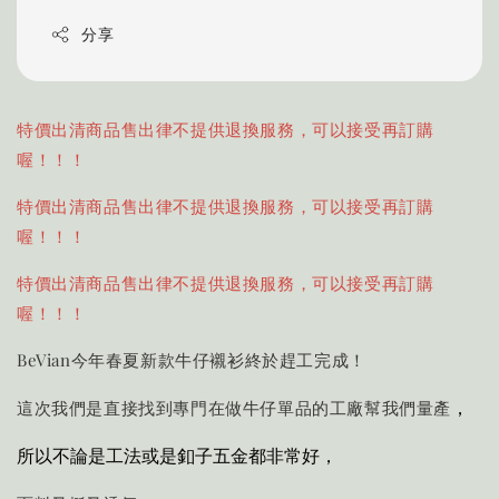
分享
特價出清商品售出律不提供退換服務，可以接受再訂購
喔！！！
特價出清商品售出律不提供退換服務，可以接受再訂購
喔！！！
特價出清商品售出律不提供退換服務，可以接受再訂購
喔！！！
BeVian今年春夏新款牛仔襯衫終於趕工完成！
，
這次我們是直接找到專門在做牛仔單品的工廠幫我們量產
所以不論是工法或是釦子五金都非常好，