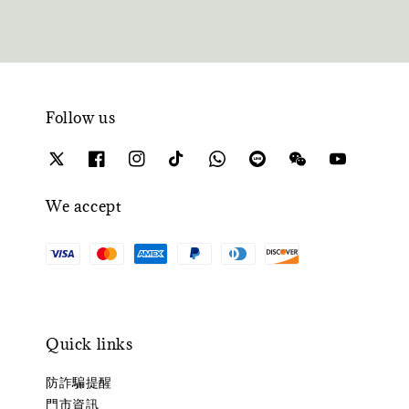
Follow us
We accept
Quick links
防詐騙提醒
門市資訊