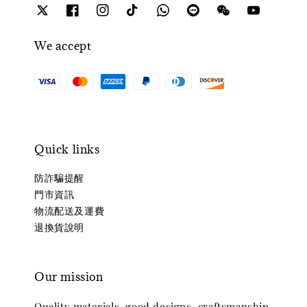
We accept
Quick links
防詐騙提醒
門市資訊
物流配送及運費
退換貨說明
Our mission
Quality materials, good designs, craftsmanship