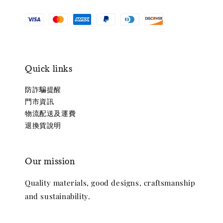
Quick links
防詐騙提醒
門市資訊
物流配送及運費
退換貨說明
Our mission
Quality materials, good designs, craftsmanship
and sustainability.