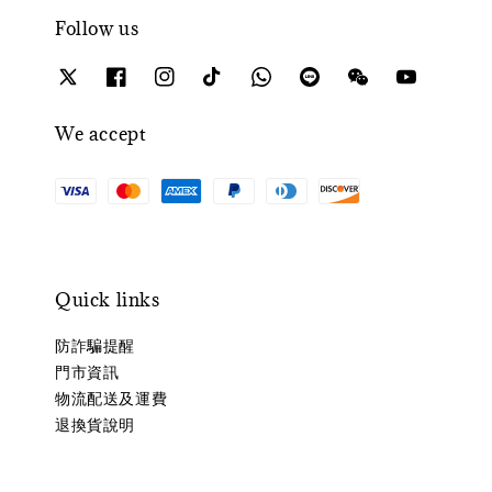
Follow us
We accept
Quick links
防詐騙提醒
門市資訊
物流配送及運費
退換貨說明