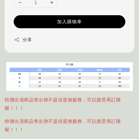
加入購物車
分享
特價出清商品售出律不提供退換服務，可以接受再訂購
喔！！！
特價出清商品售出律不提供退換服務，可以接受再訂購
喔！！！