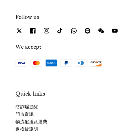
Follow us
We accept
Quick links
防詐騙提醒
門市資訊
物流配送及運費
退換貨說明