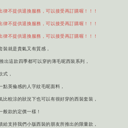
出律不提供退換服務，可以接受再訂購喔！！！
出律不提供退換服務，可以接受再訂購喔！！！
出律不提供退換服務，可以接受再訂購喔！！！
套裝就是貴氣又有質感，
一樣推出這款四季都可以穿的薄毛呢西裝系列，
款式，
一點英倫感的人字紋毛呢面料，
氣比較涼的狀況下也可以有很好穿的西裝套裝，
一般款的定價一樣！
饋給支持我們小版西裝的朋友所推出的限量款，