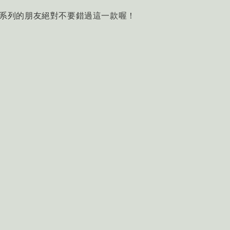
西裝系列的朋友絕對不要錯過這一款喔！