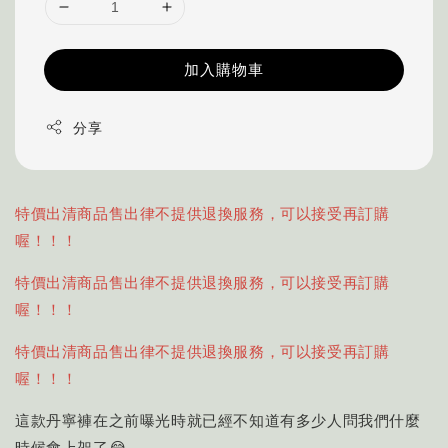
加入購物車
分享
特價出清商品售出律不提供退換服務，可以接受再訂購
喔！！！
特價出清商品售出律不提供退換服務，可以接受再訂購
喔！！！
特價出清商品售出律不提供退換服務，可以接受再訂購
喔！！！
這款丹寧褲在之前曝光時就已經不知道有多少人問我們什麼
時候會上架了😂