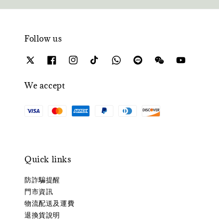
Follow us
We accept
Quick links
防詐騙提醒
門市資訊
物流配送及運費
退換貨說明