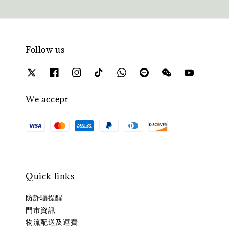
Follow us
We accept
Quick links
防詐騙提醒
門市資訊
物流配送及運費