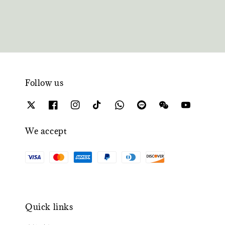
Follow us
We accept
Quick links