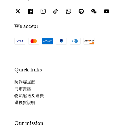
We accept
Quick links
防詐騙提醒
門市資訊
物流配送及運費
退換貨說明
Our mission