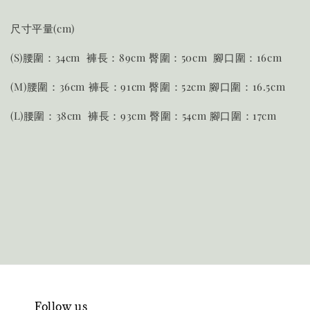
尺寸平量(cm)
(S)腰圍：34cm 褲長：89cm 臀圍：50cm 腳口圍：16cm
(M)腰圍：36cm 褲長：91cm 臀圍：52cm 腳口圍：16.5cm
(L)腰圍：38cm 褲長：93cm 臀圍：54cm 腳口圍：17cm
Follow us