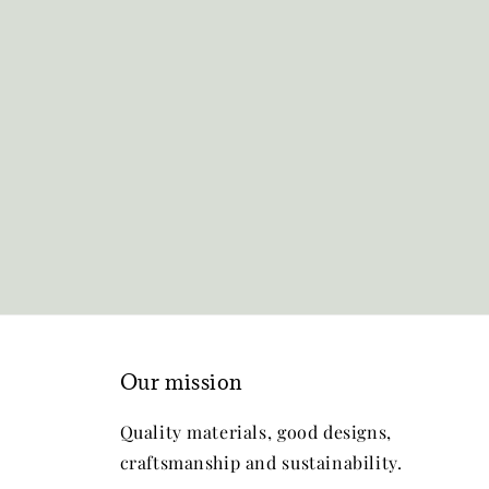
Our mission
Quality materials, good designs,
craftsmanship and sustainability.