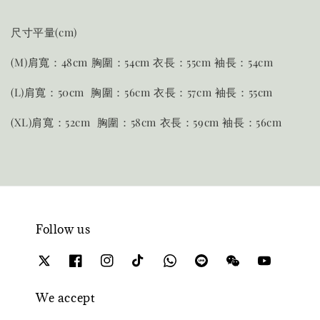
尺寸平量(cm)
(M)肩寬：48cm 胸圍：54cm 衣長：55cm 袖長：54cm
(L)肩寬：50cm 胸圍：56cm 衣長：57cm 袖長：55cm
(XL)肩寬：52cm 胸圍：58cm 衣長：59cm 袖長：56cm
Follow us
We accept