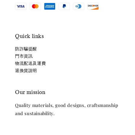
Quick links
防詐騙提醒
門市資訊
物流配送及運費
退換貨說明
Our mission
Quality materials, good designs, craftsmanship
and sustainability.