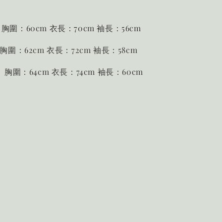
 胸圍：60cm 衣長：70cm 袖長：56cm
 胸圍：62cm 衣長：72cm 袖長：58cm
m 胸圍：64cm 衣長：74cm 袖長：60cm