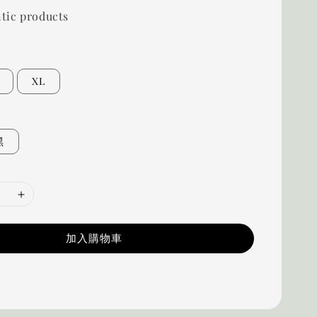
tic products
XL
黑
加入購物車