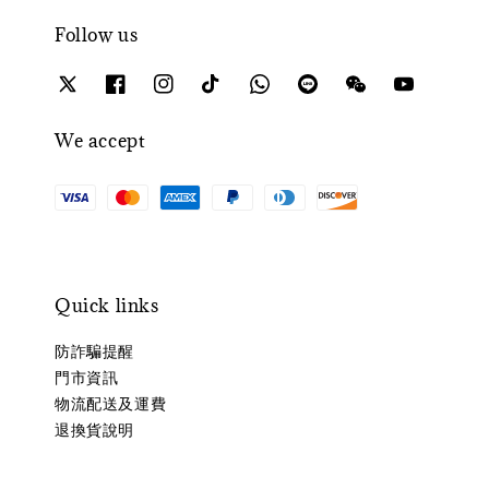
Follow us
We accept
Quick links
防詐騙提醒
門市資訊
物流配送及運費
退換貨說明