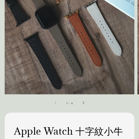
1
/
4
Apple Watch 十字紋小牛