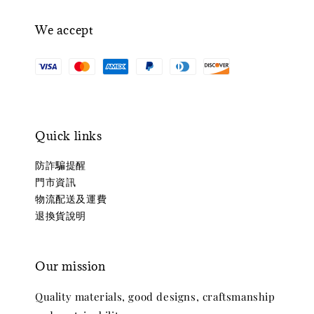
We accept
Quick links
防詐騙提醒
門市資訊
物流配送及運費
退換貨說明
Our mission
Quality materials, good designs, craftsmanship