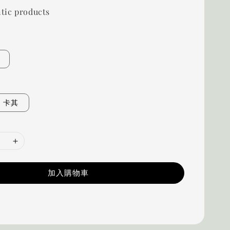
tic products
卡其
加入購物車