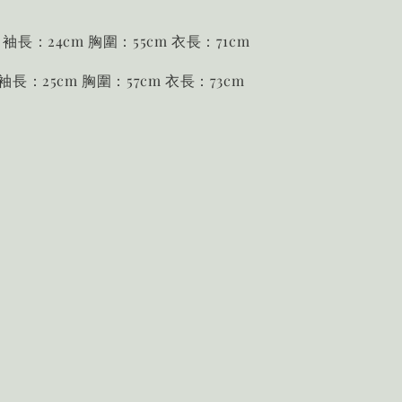
 袖長：24cm 胸圍：55cm 衣長：71cm
 袖長：25cm 胸圍：57cm 衣長：73cm