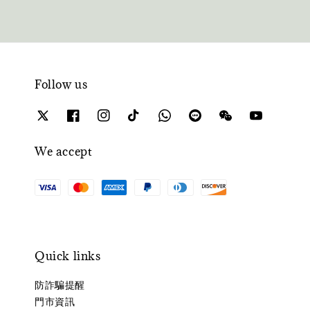
Follow us
We accept
Quick links
防詐騙提醒
門市資訊