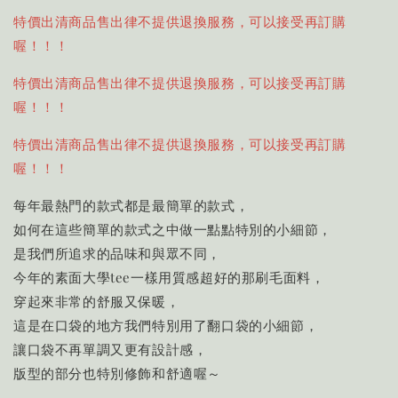
特價出清商品售出律不提供退換服務，可以接受再訂購
喔！！！
特價出清商品售出律不提供退換服務，可以接受再訂購
喔！！！
特價出清商品售出律不提供退換服務，可以接受再訂購
喔！！！
每年最熱門的款式都是最簡單的款式，
如何在這些簡單的款式之中做一點點特別的小細節，
是我們所追求的品味和與眾不同，
今年的素面大學tee一樣用質感超好的那刷毛面料，
穿起來非常的舒服又保暖，
這是在口袋的地方我們特別用了翻口袋的小細節，
讓口袋不再單調又更有設計感，
版型的部分也特別修飾和舒適喔～