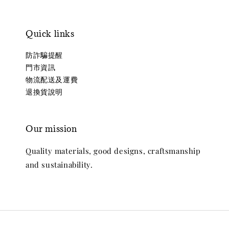
Quick links
防詐騙提醒
門市資訊
物流配送及運費
退換貨說明
Our mission
Quality materials, good designs, craftsmanship
and sustainability.