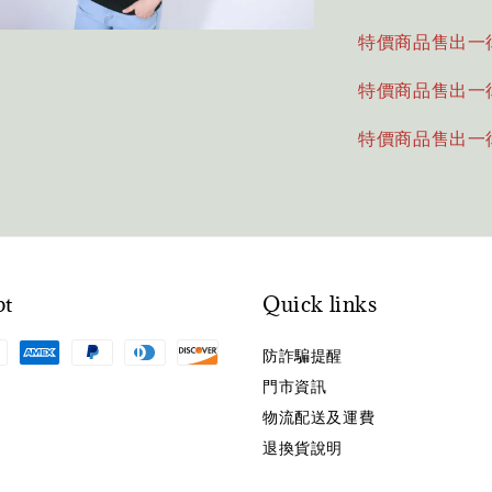
特價商品售出一
特價商品售出一
特價商品售出一
pt
Quick links
防詐騙提醒
門市資訊
物流配送及運費
退換貨說明