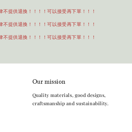
律不提供退換！！！！可以接受再下單！！！
律不提供退換！！！！可以接受再下單！！！
律不提供退換！！！！可以接受再下單！！！
Our mission
Quality materials, good designs,
craftsmanship and sustainability.