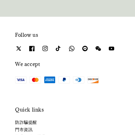
Follow us
We accept
Quick links
防詐騙提醒
門市資訊