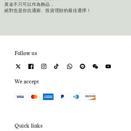
黃金不只可以作為飾品，
絕對也是你抗通膨、投資理財的最佳選擇！
Follow us
We accept
Quick links