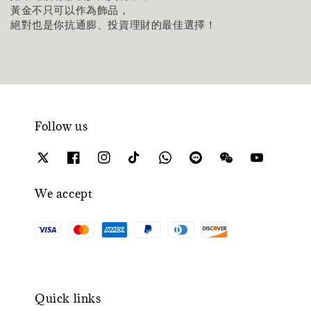
黃金不只可以作為飾品，
絕對也是你抗通膨、投資理財的最佳選擇！
Follow us
We accept
Quick links