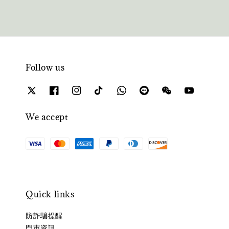
Follow us
We accept
Quick links
防詐騙提醒
門市資訊