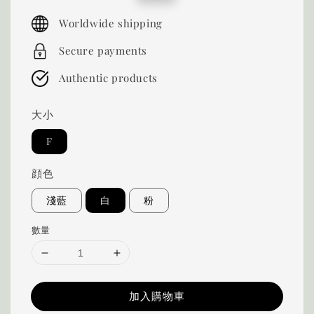
price
price
Worldwide shipping
Secure payments
Authentic products
大小
F
顔色
淺藍
白
粉
數量
加入購物車