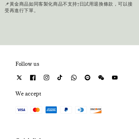
📌黃金商品如同客製化商品不支持7日試用退換條款，可以接
受再進行下單。
Follow us
We accept