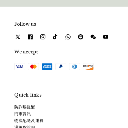
Follow us
We accept
Quick links
防詐騙提醒
門市資訊
物流配送及運費
退換貨說明