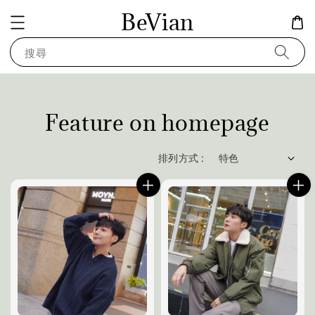
BeVian
搜尋
Feature on homepage
排列方式 :