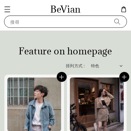
BeVian
搜尋
Feature on homepage
排列方式 :