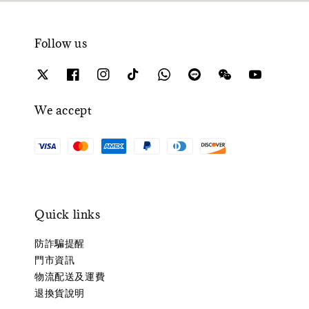
Follow us
We accept
Quick links
防詐騙提醒
門市資訊
物流配送及運費
退換貨說明