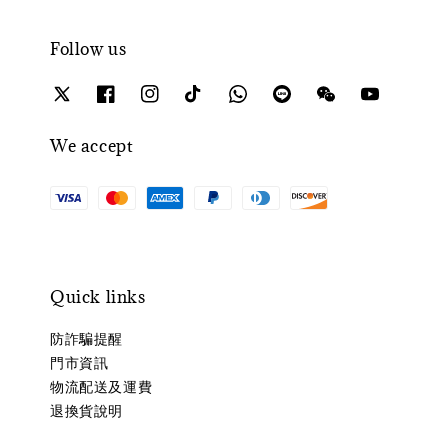
Follow us
We accept
Quick links
防詐騙提醒
門市資訊
物流配送及運費
退換貨說明