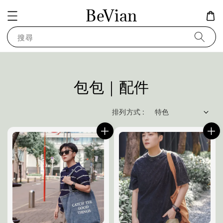
BeVian
搜尋
包包｜配件
排列方式 :