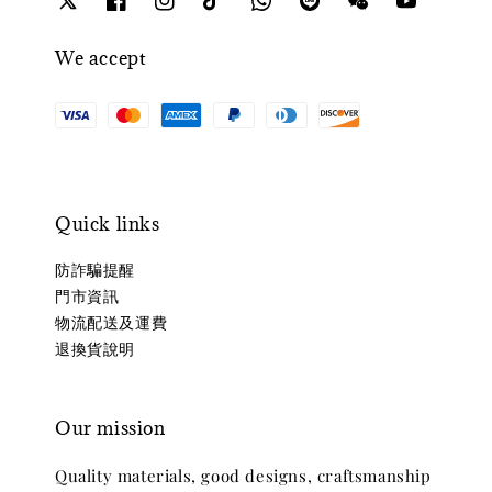
We accept
Quick links
防詐騙提醒
門市資訊
物流配送及運費
退換貨說明
Our mission
Quality materials, good designs, craftsmanship