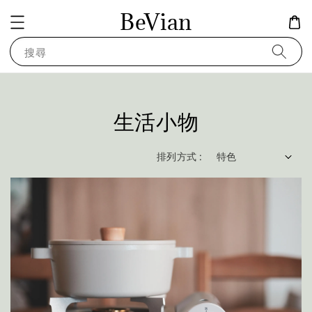
BeVian
搜尋
生活小物
排列方式 :