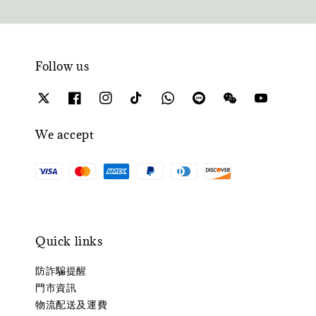
Follow us
We accept
Quick links
防詐騙提醒
門市資訊
物流配送及運費